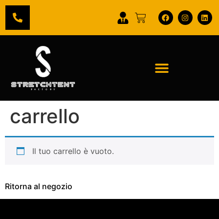
carrello
Il tuo carrello è vuoto.
Ritorna al negozio